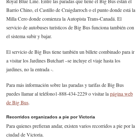
Royal Blue Line. Entre las paradas que tiene el Big Bus están el
Barrio Chino, el Castillo de Craigdarroch o el punto donde está la
Milla Cero donde comienza la Autopista Trans-Canadá. El
servicio de autobuses turísticos de Big Bus funciona también con
el sistema
subir y bajar
.
El servicio de Big Bus tiene también un billete combinado para ir
a visitar los Jardines Butchart –se incluye el viaje hasta los
jardines, no la entrada -.
Para más información sobre las paradas y tarifas de Big Bus
puedes llamar al teléfono1-888-434-2229 o visitar la
página web
de Big Bus
.
Recorridos organizados a pie por Victoria
Para quienes prefieran andar, existen varios recorridos a pie por la
ciudad de Victoria.