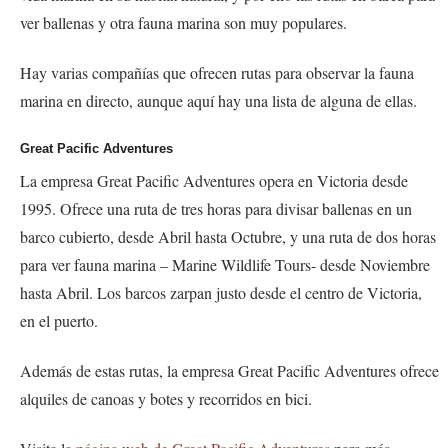
ver ballenas y otra fauna marina son muy populares.
Hay varias compañías que ofrecen rutas para observar la fauna
marina en directo, aunque aquí hay una lista de alguna de ellas.
Great Pacific Adventures
La empresa Great Pacific Adventures opera en Victoria desde
1995. Ofrece una ruta de tres horas para divisar ballenas en un
barco cubierto, desde Abril hasta Octubre, y una ruta de dos horas
para ver fauna marina –
Marine Wildlife Tours
- desde Noviembre
hasta Abril. Los barcos zarpan justo desde el centro de Victoria,
en el puerto.
Además de estas rutas, la empresa Great Pacific Adventures ofrece
alquiles de canoas y botes y recorridos en bici.