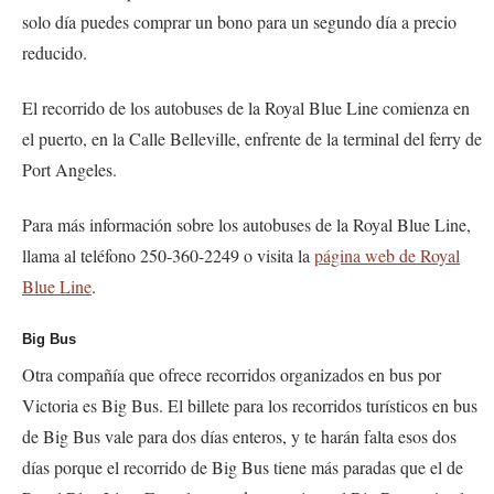
solo día puedes comprar un bono para un segundo día a precio
reducido.
El recorrido de los autobuses de la Royal Blue Line comienza en
el puerto, en la Calle Belleville, enfrente de la terminal del ferry de
Port Angeles.
Para más información sobre los autobuses de la Royal Blue Line,
llama al teléfono 250-360-2249 o visita la
página web de Royal
Blue Line
.
Big Bus
Otra compañía que ofrece recorridos organizados en bus por
Victoria es Big Bus. El billete para los recorridos turísticos en bus
de Big Bus vale para dos días enteros, y te harán falta esos dos
días porque el recorrido de Big Bus tiene más paradas que el de