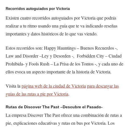
Recorridos autoguiados por Victoria
Existen cuatro recorridos autoguiados por Victoria que podrás
realizar a tu ritmo usando una guía que te va indicando reseñas
importantes y datos históricos de lo que vas viendo.
Estos recorridos son:
Happy Hauntings
– Buenos Recuerdos -,
Law and Disorder
–Ley y Desorden -,
Forbidden City
– Ciudad
Prohibida- y
Fools Rush
– La Prisa de los Tontos -, y cada uno de
ellos evoca un aspecto importante de la historia de Victoria.
Visita la
página web de la ciudad de Victoria
para descargar las
guías de las rutas a pie por Victoria
.
Rutas de Discover The Past –Descubre el Pasado-
La empresa
Discover The Past
ofrece una combinación de rutas a
pie, explicaciones educativas y rutas en bus por Victoria. Los