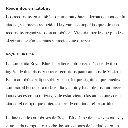
Recorridos en autobús
Los recorridos en autobús son una muy buena forma de conocer la
ciudad, y a precio reducido. Hay varias compañías que ofrecen
recorridos organizados en autobús en Victoria, por lo que puedes
elegir una según las rutas y precios que ofrezcan.
Royal Blue Line
La compañía Royal Blue Line tiene autobuses clásicos de tipo
inglés, de dos pisos, y ofrece recorridos panorámicos de Victoria.
Es un autobús del tipo
subir y bajar
, lo que significa que puedes
comprar el bono para todo el día y subir y bajar de los autobuses
tantas veces como quieras, y de estar viendo las atracciones de la
ciudad el tiempo que quieras antes de continuar el recorrido.
La línea de los autobuses de Royal Blue Line tiene seis paradas, y
si no te da tiempo a ver todas las atracciones de la ciudad en un