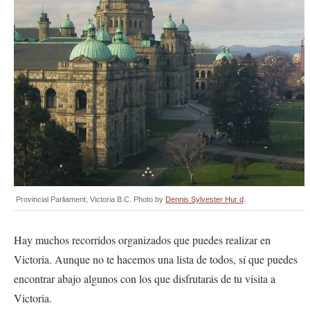
Provincial Parliament, Victoria B.C. Photo by
Dennis Sylvester Hur d
.
Hay muchos recorridos organizados que puedes realizar en
Victoria. Aunque no te hacemos una lista de todos, sí que puedes
encontrar abajo algunos con los que disfrutarás de tu visita a
Victoria.