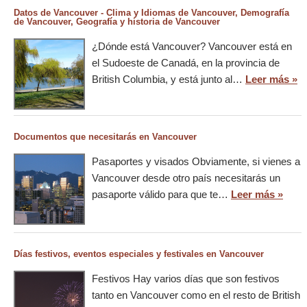
Datos de Vancouver - Clima y Idiomas de Vancouver, Demografía
de Vancouver, Geografía y historia de Vancouver
¿Dónde está Vancouver? Vancouver está en
el Sudoeste de Canadá, en la provincia de
British Columbia, y está junto al…
Leer más »
Documentos que necesitarás en Vancouver
Pasaportes y visados Obviamente, si vienes a
Vancouver desde otro país necesitarás un
pasaporte válido para que te…
Leer más »
Días festivos, eventos especiales y festivales en Vancouver
Festivos Hay varios días que son festivos
tanto en Vancouver como en el resto de British