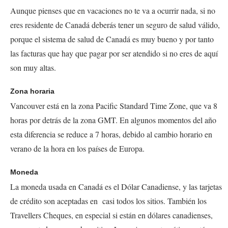
Aunque pienses que en vacaciones no te va a ocurrir nada, si no
eres residente de Canadá deberás tener un seguro de salud válido,
porque el sistema de salud de Canadá es muy bueno y por tanto
las facturas que hay que pagar por ser atendido si no eres de aquí
son muy altas.
Zona horaria
Vancouver está en la zona
Pacific Standard Time Zone
, que va 8
horas por detrás de la zona GMT. En algunos momentos del año
esta diferencia se reduce a 7 horas, debido al cambio horario en
verano de la hora en los países de Europa.
Moneda
La moneda usada en Canadá es el Dólar Canadiense, y las tarjetas
de crédito son aceptadas en casi todos los sitios. También los
Travellers Cheques
, en especial si están en dólares canadienses,