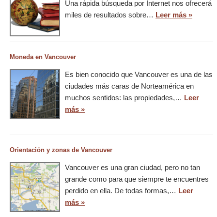
Una rápida búsqueda por Internet nos ofrecerá
miles de resultados sobre…
Leer más »
Moneda en Vancouver
Es bien conocido que Vancouver es una de las
ciudades más caras de Norteamérica en
muchos sentidos: las propiedades,…
Leer
más »
Orientación y zonas de Vancouver
Vancouver es una gran ciudad, pero no tan
grande como para que siempre te encuentres
perdido en ella. De todas formas,…
Leer
más »