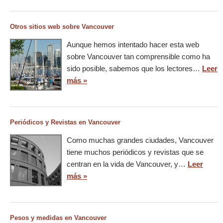
Otros sitios web sobre Vancouver
Aunque hemos intentado hacer esta web
sobre Vancouver tan comprensible como ha
sido posible, sabemos que los lectores…
Leer
más »
Periódicos y Revistas en Vancouver
Como muchas grandes ciudades, Vancouver
tiene muchos periódicos y revistas que se
centran en la vida de Vancouver, y…
Leer
más »
Pesos y medidas en Vancouver