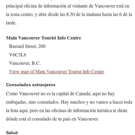
principal oficina de información al visitante de Vancouver está en
la zona centro, y abre desde las 8,30 de la mañana hasta las 6 de la
tarde.
Main Vancouver Tourist Info Centre
Burrard Street, 200
V6C3L6
Vancouver, B.C.
View map of Main Vancouver Tourist Info Centre
Consulados extranjeros
Como Vancouver no es la capital de Canadá, aquí no hay
embajadas, sino consulados. Hay muchos y no vamos a hacer toda
la lista aquí, pero en las oficinas de información turística te dirán
dónde está el consulado de tu país en Vancouver.
Salud