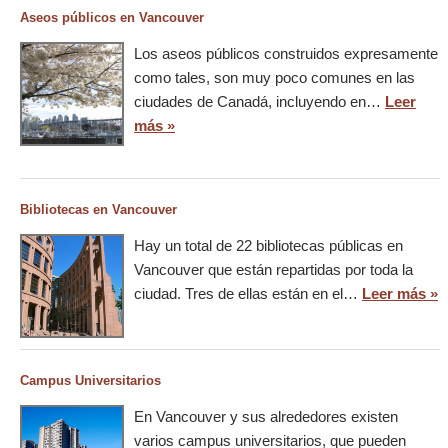
Aseos públicos en Vancouver
Los aseos públicos construidos expresamente
como tales, son muy poco comunes en las
ciudades de Canadá, incluyendo en…
Leer
más »
Bibliotecas en Vancouver
Hay un total de 22 bibliotecas públicas en
Vancouver que están repartidas por toda la
ciudad. Tres de ellas están en el…
Leer más »
Campus Universitarios
En Vancouver y sus alrededores existen
varios campus universitarios, que pueden