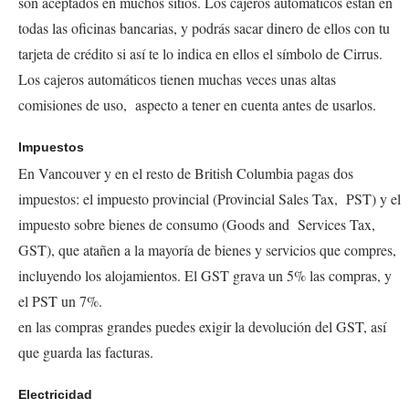
son aceptados en muchos sitios. Los cajeros automáticos están en
todas las oficinas bancarias, y podrás sacar dinero de ellos con tu
tarjeta de crédito si así te lo indica en ellos el símbolo de Cirrus.
Los cajeros automáticos tienen muchas veces unas altas
comisiones de uso, aspecto a tener en cuenta antes de usarlos.
Impuestos
En Vancouver y en el resto de British Columbia pagas dos
impuestos: el impuesto provincial (
Provincial Sales Tax, PST
) y el
impuesto sobre bienes de consumo (
Goods and Services Tax,
GST
), que atañen a la mayoría de bienes y servicios que compres,
incluyendo los alojamientos. El GST grava un 5% las compras, y
el PST un 7%.
en las compras grandes puedes exigir la devolución del GST, así
que guarda las facturas.
Electricidad