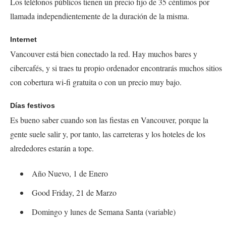
Los teléfonos públicos tienen un precio fijo de 35 céntimos por
llamada independientemente de la duración de la misma.
Internet
Vancouver está bien conectado la red. Hay muchos bares y
cibercafés, y si traes tu propio ordenador encontrarás muchos sitios
con cobertura
wi-fi
gratuita o con un precio muy bajo.
Días festivos
Es bueno saber cuando son las fiestas en Vancouver, porque la
gente suele salir y, por tanto, las carreteras y los hoteles de los
alrededores estarán a tope.
Año Nuevo, 1 de Enero
Good Friday
, 21 de Marzo
Domingo y lunes de Semana Santa (variable)