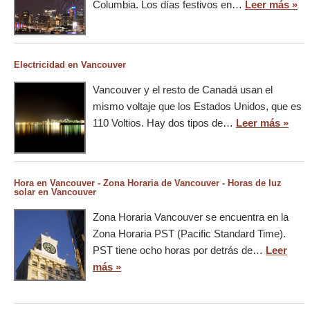
Columbia. Los días festivos en…
Leer más »
Electricidad en Vancouver
Vancouver y el resto de Canadá usan el
mismo voltaje que los Estados Unidos, que es
110 Voltios. Hay dos tipos de…
Leer más »
Hora en Vancouver - Zona Horaria de Vancouver - Horas de luz
solar en Vancouver
Zona Horaria Vancouver se encuentra en la
Zona Horaria PST (Pacific Standard Time).
PST tiene ocho horas por detrás de…
Leer
más »