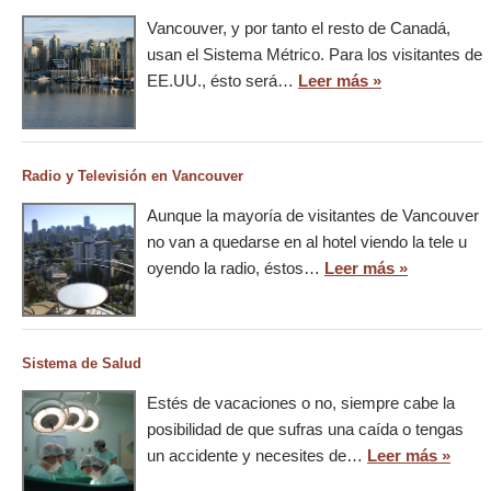
Vancouver, y por tanto el resto de Canadá,
usan el Sistema Métrico. Para los visitantes de
EE.UU., ésto será…
Leer más »
Radio y Televisión en Vancouver
Aunque la mayoría de visitantes de Vancouver
no van a quedarse en al hotel viendo la tele u
oyendo la radio, éstos…
Leer más »
Sistema de Salud
Estés de vacaciones o no, siempre cabe la
posibilidad de que sufras una caída o tengas
un accidente y necesites de…
Leer más »