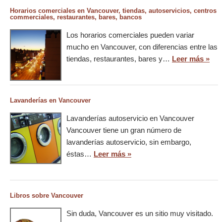
Horarios comerciales en Vancouver, tiendas, autoservicios, centros
commerciales, restaurantes, bares, bancos
Los horarios comerciales pueden variar
mucho en Vancouver, con diferencias entre las
tiendas, restaurantes, bares y…
Leer más »
Lavanderías en Vancouver
Lavanderías autoservicio en Vancouver
Vancouver tiene un gran número de
lavanderías autoservicio, sin embargo,
éstas…
Leer más »
Libros sobre Vancouver
Sin duda, Vancouver es un sitio muy visitado.