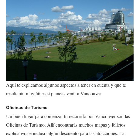
Aquí te explicamos algunos aspectos a tener en cuenta y que te
resultarán muy útiles si planeas venir a Vancouver.
Oficinas de Turismo
Un buen lugar para comenzar tu recorrido por Vancouver son las
Oficinas de Turismo. Allí encontrarás muchos mapas y folletos
explicativos e incluso algún descuento para las atracciones. La