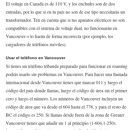
El voltaje en Canadá es de 110 V, y los enchufes son de dos
entradas, por lo que si en tu país no son de ese tipo necesitarás un
transformador. Ten en cuenta que si tus aparatos eléctricos no son
compatibles con el sistema de voltaje dual, no funcionarán en
Vancouver o lo harán de forma incorrecta (por ejemplo, los
cargadores de teléfonos móviles).
Usar el teléfono en Vancouver
Si tienes un teléfono tribanda preparado para funcionar en
roaming
podrás usarlo sin problemas en Vancouver. Para hacer una llamada
internacional desde Vancouver tienes que marcar 011 y luego el
código del país donde llamas, luego el código de área sin el primer
cero y luego el número. Los números de Vancouver incluyen un
código de área que va desde el 604 hasta el 778, y para el resto de
BC el código es 250. Si llamas desde fuera de la zona de Greater
Vancouver tienes que añadir un 1 al principio (1-604,1-250).