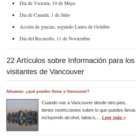
Día de Victoria, 19 de Mayo
Día de Canadá, 1 de Julio
Acción de gracias, segundo Lunes de Octubre
Día del Recuerdo, 11 de Noviembre
22 Artículos sobre Información para los
visitantes de Vancouver
Aduanas: ¿qué puedes llevar a Vancouver?
Cuando vas a Vancouver desde otro país,
tienes restricciones sobre lo que puedes llevar,
incluyendo alcohol, tabaco,…
Leer más »