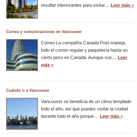
resultar interesantes para visitar…
Leer más »
Correo y comunicaciones en Vancouver
Correo La compañía Canada Post maneja
todo el correo regular y paquetería hasta un
cierto peso en Canadá. Aunque sus…
Leer
más »
Cuándo ir a Vancouver
Vancouver se beneficia de un clima templado
todo el año, así que puedes visitar la ciudad
durante todo el año porque…
Leer más »