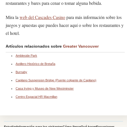
restaurantes y bares para cenar o tomar alguna bebida.
Mira la
web del Cascades Casino
para más información sobre los
juegos y apuestas que puedes hacer aquí o sobre los restaurantes y
el hotel.
Artículos relacionados sobre
Greater Vancouver
Ambleside Park
Astillero Histórico de Bretaña
Burnaby
Capilano Suspension Bridge (Puente colgante de Capilano)
Casa Irving y Museo de New Westminster
Centro Espacial HR Macmillan
Estudiar
Información para los visitantes
Cómo llegar
Qué hacer
Excursiones