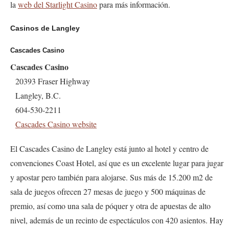
la
web del Starlight Casino
para más información.
Casinos de Langley
Cascades Casino
Cascades Casino
20393 Fraser Highway
Langley, B.C.
604-530-2211
Cascades Casino website
El Cascades Casino de Langley está junto al hotel y centro de
convenciones
Coast Hotel,
así que es un excelente lugar para jugar
y apostar pero también para alojarse. Sus más de 15.200 m2 de
sala de juegos ofrecen 27 mesas de juego y 500 máquinas de
premio, así como una sala de póquer y otra de apuestas de alto
nivel, además de un recinto de espectáculos con 420 asientos. Hay