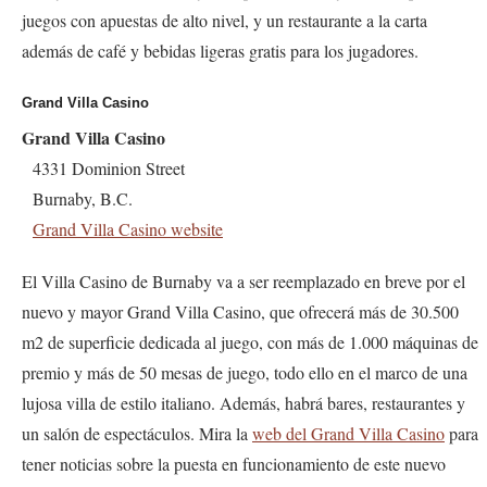
juegos con apuestas de alto nivel, y un restaurante a la carta
además de café y bebidas ligeras gratis para los jugadores.
Grand Villa Casino
Grand Villa Casino
4331 Dominion Street
Burnaby, B.C.
Grand Villa Casino website
El Villa Casino de Burnaby va a ser reemplazado en breve por el
nuevo y mayor Grand Villa Casino, que ofrecerá más de 30.500
m2 de superficie dedicada al juego, con más de 1.000 máquinas de
premio y más de 50 mesas de juego, todo ello en el marco de una
lujosa villa de estilo italiano. Además, habrá bares, restaurantes y
un salón de espectáculos. Mira la
web del Grand Villa Casino
para
tener noticias sobre la puesta en funcionamiento de este nuevo