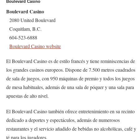
Boulevard Casino
Boulevard Casino
2080 United Boulevard
Coquitlam, B.C.
604-523-6888
Boulevard Casino website
El Boulevard Casino es de estilo francés y tiene reminiscencias de
los grandes casinos europeos. Dispone de 7.500 metros cuadrados
de sala de juegos, con 950 máquinas de premio y todos los juegos
de mesa habituales, además de una sala de póquer y una sala para
apuestas de alto nivel.
El Boulevard Casino también ofrece entretenimiento en su recinto
dedicado a deportes y espectáculos, además de numerosos
restaurantes y el servicio añadido de bebidas no alcohólicas, café y
té para los jugadores.