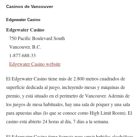
Casinos de Vancouver
Edgewater Casino
Edgewater Casino
750 Pacific Boulevard South
Vancouver, B.C.
1-877-688-33
Edgewater Casino website
El Edgewater Casino tiene más de 2.800 metros cuadrados de
superficie dedicada al juego, incluyendo mesas y máquinas de
premio, y está situado en el perímetro de Vancouver. Además de
los juegos de mesa habituales, hay una sala de póquer y una sala
para apuestas altas (lo que se conoce como
High Limit Room
). El
casino está abierto 24 horas al día, 7 días a la semana.
El Edgewater Casino tiene licencia para servir bebidas alcohólicas,