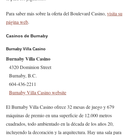
Para saber más sobre la oferta del Boulevard Casino,
visita su
página web
.
Casinos de Burnaby
Burnaby Villa Casino
Burnaby Villa Casino
4320 Dominion Street
Burnaby, B.C.
604-436-2211
Burnaby Villa Casino website
El Burnaby Villa Casino ofrece 32 mesas de juego y 679
máquinas de premio en una superficie de 12.000 metros
cuadrados, todo ambientado en la década de los años 20,
incluyendo la decoración y la arquitectura. Hay una sala para