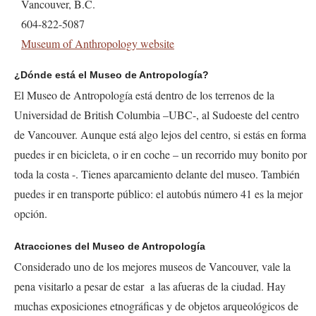
Vancouver, B.C.
604-822-5087
Museum of Anthropology website
¿Dónde está el Museo de Antropología?
El Museo de Antropología está dentro de los terrenos de la
Universidad de British Columbia –UBC-, al Sudoeste del centro
de Vancouver. Aunque está algo lejos del centro, si estás en forma
puedes ir en bicicleta, o ir en coche – un recorrido muy bonito por
toda la costa -. Tienes aparcamiento delante del museo. También
puedes ir en transporte público: el autobús número 41 es la mejor
opción.
Atracciones del Museo de Antropología
Considerado uno de los mejores museos de Vancouver, vale la
pena visitarlo a pesar de estar a las afueras de la ciudad. Hay
muchas exposiciones etnográficas y de objetos arqueológicos de