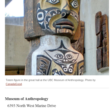
Totem figure in the great hall at the UBC Museum of Anthropology. Photo by
CanadaGood
.
Museum of Anthropology
6393 North West Marine Drive