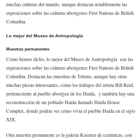
muchas culturas del mundo, aunque destacan notablemente las
exposiciones sobre las culturas aborígenes
First Nations
de British
Columbia.
Lo mejor del Museo de Antropología
Muestras permanentes
Como hemos dicho, lo mejor del Museo de Antropología son las
exposiciones sobre las culturas aborígenes
First Nations
de British
Columbia. Destacan las muestras de Tótems, aunque hay otras
muchas piezas interesantes, como los trabajos del artista Bill Reid,
perteneciente al pueblo aborigen de los
Haida
, y también hay una
reconstrucción de un poblado
Haida
llamado Haida House
Complex, donde podrás ver cómo vivía el pueblo
Haida
en el siglo
XIX.
Otra muestra permanente es la galería
Koerner
de cerámicas, con