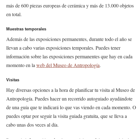
más de 600 piezas europeas de cerámica y más de 13.000 objetos
en total.
Muestras temporales
Además de las exposiciones permanentes, durante todo el año se
llevan a cabo varias exposiciones temporales. Puedes tener
información sobre las exposiciones permanentes que hay en cada
momento en la
web del Museo de Antropología
.
Visitas
Hay diversas opciones a la hora de planificar tu visita al Museo de
Antropología. Puedes hacer un recorrido autoguiado ayudándote
de una guía que te indicará lo que vas viendo en cada momento. O
puedes optar por seguir la visita guiada gratuita, que se lleva a
cabo unas dos veces al día.